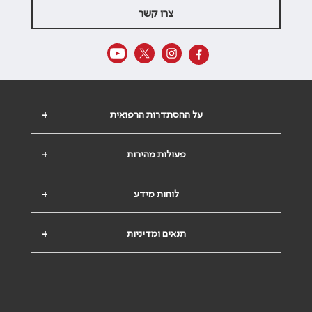
צרו קשר
על ההסתדרות הרפואית
+
פעולות מהירות
+
לוחות מידע
+
תנאים ומדיניות
+