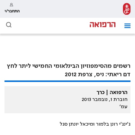
התחבר/י
רשמים מהסימפוזיון הבינלאומי החמישי ליתר לחץ
דם ריאתי: ניס, צרפת 2012
הרפואה | כרך
חוברת 1, נובמבר 2013
עמ׳
ג'ינג'י רונן בלמור ומיכאל יונתן סגל