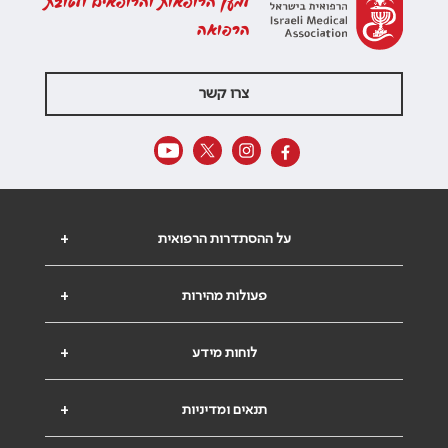
למען הרופאות והרופאים ולטובת
הרפואה
צרו קשר
על ההסתדרות הרפואית
+
פעולות מהירות
+
לוחות מידע
+
תנאים ומדיניות
+