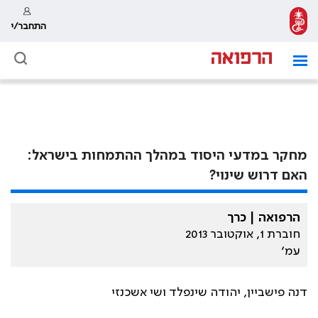
התחבר/י
מחקר במדעי היסוד במהלך ההתמחות בישראל:
האם דרוש שינוי?
הרפואה | כרך
חוברת 1, אוקטובר 2013
עמ׳
דנה פישביין, יהודה שינפלד ושי אשכנזי