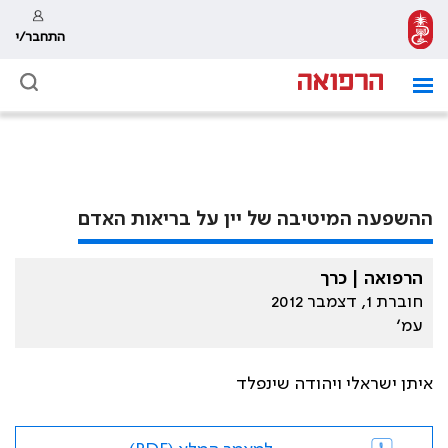
התחבר/י
ההשפעה המיטיבה של יין על בריאות האדם
הרפואה | כרך
חוברת 1, דצמבר 2012
עמ׳
איתן ישראלי ויהודה שינפלד