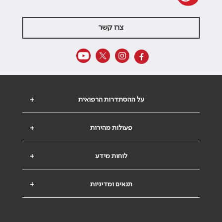
צרו קשר
על ההסתדרות הרפואית
+
פעולות מהירות
+
לוחות מידע
+
תנאים ומדיניות
+