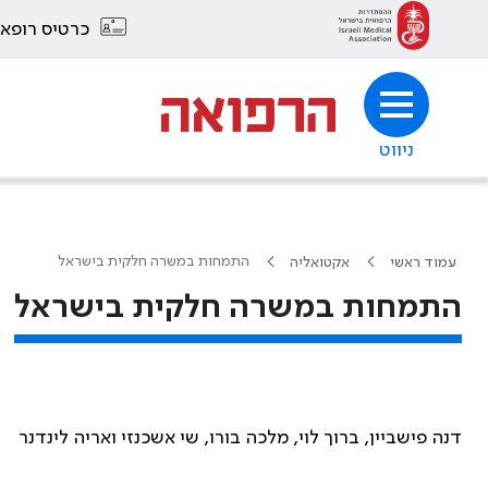
כרטיס רופא
ניווט
התמחות במשרה חלקית בישראל
עמוד ראשי
אקטואליה
התמחות במשרה חלקית בישראל
דנה פישביין, ברוך לוי, מלכה בורו, שי אשכנזי ואריה לינדנר