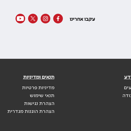
עקבו אחרינו
דע
תנאים ומדיניות
עים
מדיניות פרטיות
ודה
תנאי שימוש
הצהרת נגישות
הצהרת הוגנות מגדרית