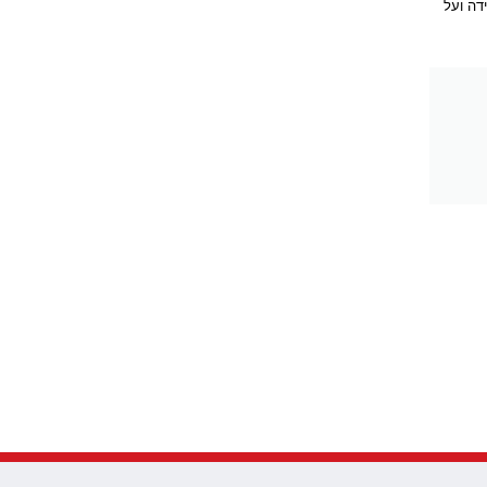
דה ועל