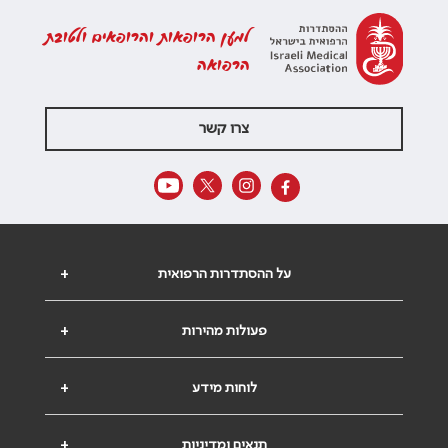
למען הרופאות והרופאים ולטובת
הרפואה
צרו קשר
על ההסתדרות הרפואית
+
פעולות מהירות
+
לוחות מידע
+
תנאים ומדיניות
+