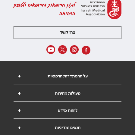
למען הרופאות והרופאים ולטובת
הרפואה
צרו קשר
על ההסתדרות הרפואית
+
פעולות מהירות
+
לוחות מידע
+
תנאים ומדיניות
+