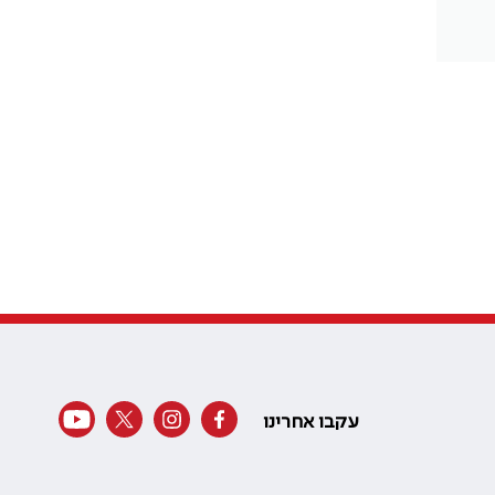
עקבו אחרינו