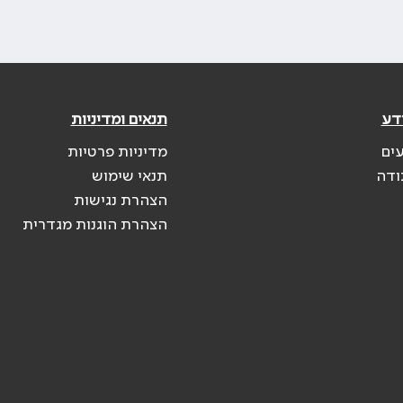
דע
תנאים ומדיניות
עים
מדיניות פרטיות
ודה
תנאי שימוש
הצהרת נגישות
הצהרת הוגנות מגדרית