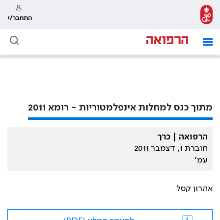
התחבר/י
מתוך כנס למחלות אינפלמטוריות - רומא 2011
הרפואה | כרך
חוברת 1, דצמבר 2011
עמ׳
אהרון קסל