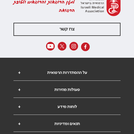
למען הרופאות והרופאים ולטובת
הרפואה
צרו קשר
על ההסתדרות הרפואית
+
פעולות מהירות
+
לוחות מידע
+
תנאים ומדיניות
+