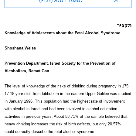
למאמר המלא (PDF)
תקציר
Knowledge of Adolescents about the Fetal Alcohol Syndrome
Shoshana Weiss
Prevention Department, Israel Society for the Prevention of
Alcoholism, Ramat Gan
The level of knowledge of the risks of drinking during pregnancy in 175,
17-18 year olds from kibbutzim in the eastern Upper Galilee was studied
in January 1996. This population had the highest rate of involvement
with alcohol in Israel and had been involved in alcohol education
activities in previous years. About 53.71% of the sample believed that
heavy drinking increases the risk of birth defects, but only 20.57%
could correctly describe the fetal alcohol syndrome.