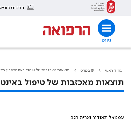
כרטיס רופא
ניווט
תוצאות מאכזבות של טיפול באינטרפרון בדל
עמוד ראשי
15 במרס
תוצאות מאכזבות של טיפול באינטר
עמנואל תאודור ואריה רגב