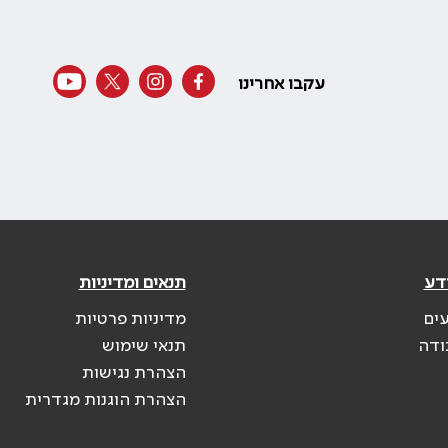
עקבו אחרינו
דע
תנאים ומדיניות
עים
מדיניות פרטיות
ודה
תנאי שימוש
הצהרת נגישות
הצהרת הוגנות מגדרית