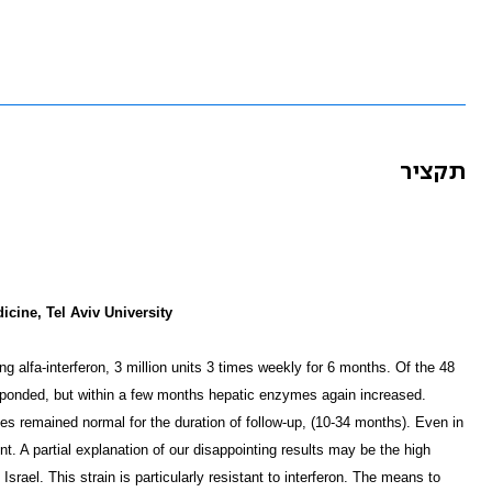
תקציר
cine, Tel Aviv University
 alfa-interferon, 3 million units 3 times weekly for 6 months. Of the 48
responded, but within a few months hepatic enzymes again increased.
es remained normal for the duration of follow-up, (10-34 months). Even in
t. A partial explanation of our disappointing results may be the high
srael. This strain is particularly resistant to interferon. The means to