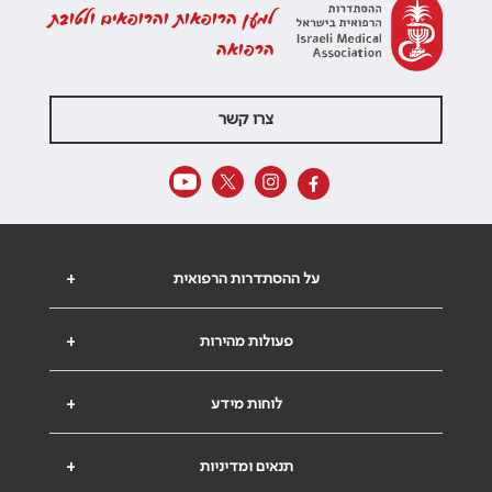
למען הרופאות והרופאים ולטובת
הרפואה
צרו קשר
על ההסתדרות הרפואית
+
פעולות מהירות
+
לוחות מידע
+
תנאים ומדיניות
+