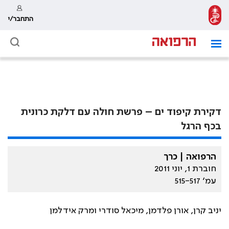
התחבר/י
דקירת קיפוד ים – פרשת חולה עם דלקת כרונית
בכף הרגל
הרפואה | כרך
חוברת 1, יוני 2011
עמ׳ 515-517
יניב קרן, אורן פלדמן, מיכאל סודרי ומרק אידלמן