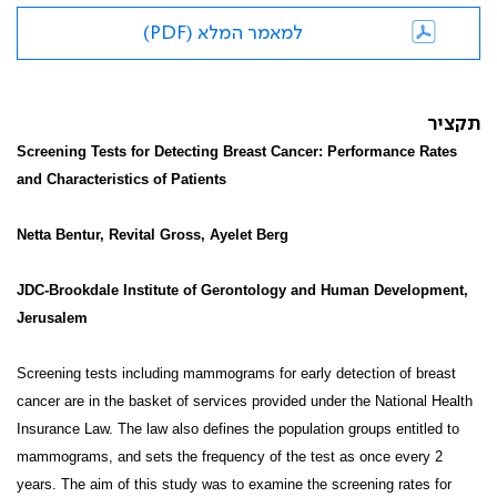
למאמר המלא (PDF)
תקציר
Screening Tests for Detecting Breast Cancer: Performance Rates
and Characteristics of Patients
Netta Bentur, Revital Gross, Ayelet Berg
JDC-Brookdale Institute of Gerontology and Human Development,
Jerusalem
Screening tests including mammograms for early detection of breast
cancer are in the basket of services provided under the National Health
Insurance Law. The law also defines the population groups entitled to
mammograms, and sets the frequency of the test as once every 2
years. The aim of this study was to examine the screening rates for