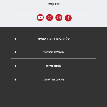
צרו קשר
על ההסתדרות הרפואית
+
פעולות מהירות
+
לוחות מידע
+
תנאים ומדיניות
+