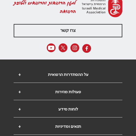
למען הרופאות והרופאים ולטובת
הרפואה
צרו קשר
על ההסתדרות הרפואית
+
פעולות מהירות
+
לוחות מידע
+
תנאים ומדיניות
+