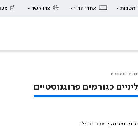
 והטבות
אתרי הר"י
צרו קשר
פעו
ים פרוגנוסטיים
ניים כגורמים פרוגנוסטיים
סי מניסטרסקי וזוהר ברזילי