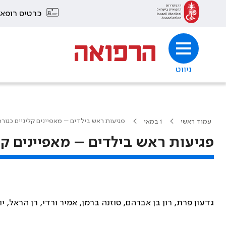
כרטיס רופא
ניווט
פגיעות ראש בילדים – מאפיינים קליניים כגורמ
עמוד ראשי
1 במאי
פגיעות ראש בילדים – מאפיינים קלי
גדעון פרת, רון בן אברהם, סוזנה ברמן, אמיר ורדי, רן הראל, יו