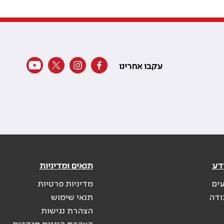
עקבו אחרינו
דע
תנאים ומדיניות
עים
מדיניות פרטיות
ודה
תנאי שימוש
הצהרת נגישות