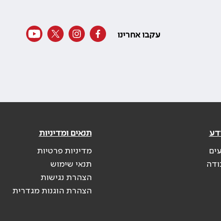
עקבו אחרינו
דע
תנאים ומדיניות
עים
מדיניות פרטיות
ודה
תנאי שימוש
הצהרת נגישות
הצהרת הוגנות מגדרית