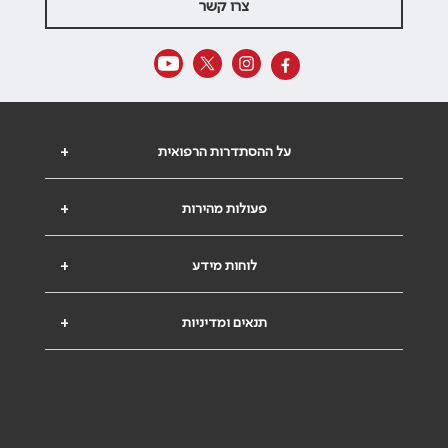
צרו קשר
על ההסתדרות הרפואית
+
פעולות מהירות
+
לוחות מידע
+
תנאים ומדיניות
+