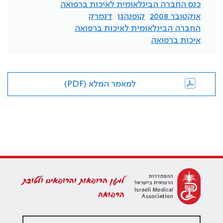
כנס החברה הבינלאומית לאיכות ברפואה
אוקטובר 2008
קופנהגן
דנמרק
החברה הבינלאומית לאיכות ברפואה
איכות ברפואה
למאמר המלא (PDF)
למען הרופאות והרופאים ולטובת
הרפואה