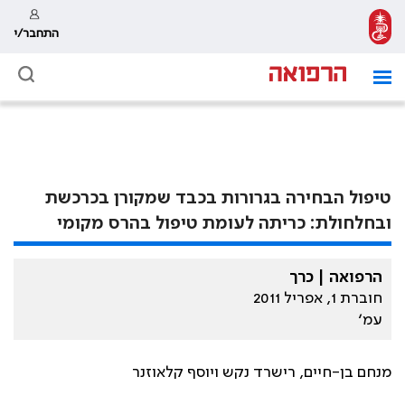
התחבר/י
טיפול הבחירה בגרורות בכבד שמקורן בכרכשת
ובחלחולת: כריתה לעומת טיפול בהרס מקומי
הרפואה | כרך
חוברת 1, אפריל 2011
עמ׳
מנחם בן-חיים, רישרד נקש ויוסף קלאוזנר