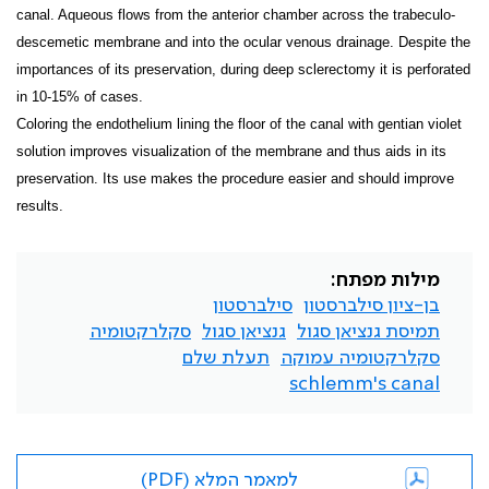
canal. Aqueous flows from the anterior chamber across the trabeculo-
descemetic membrane and into the ocular venous drainage. Despite the
importances of its preservation, during deep sclerectomy it is perforated
in 10-15% of cases.
Coloring the endothelium lining the floor of the canal with gentian violet
solution improves visualization of the membrane and thus aids in its
preservation. Its use makes the procedure easier and should improve
results.
מילות מפתח:
בן-ציון סילברסטון
סילברסטון
תמיסת גנציאן סגול
גנציאן סגול
סקלרקטומיה
סקלרקטומיה עמוקה
תעלת שלם
schlemm's canal
למאמר המלא (PDF)