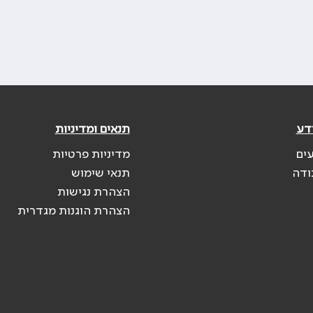
דע
תנאים ומדיניות
עים
מדיניות פרטיות
ודה
תנאי שימוש
הצהרת נגישות
הצהרת הוגנות מגדרית