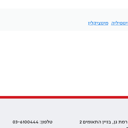
ינופיליה
מינוציקלין
טלפון: 03-6100444