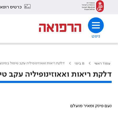
כרטיס רופא
ניווט
דלקת ריאות ואאוזינופיליה עקב טיפול במינוצ
עמוד ראשי
15 ביוני
דלקת ריאות ואאוזינופיליה עקב טיפ
נעם פינק ומאיר מועלם