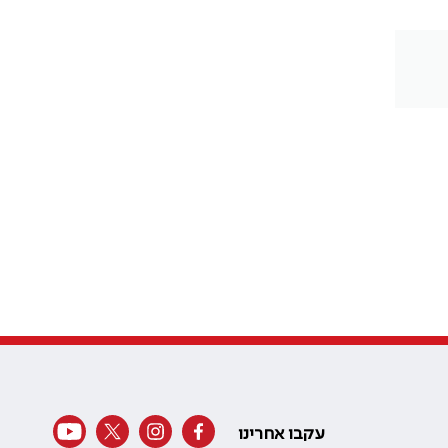
עקבו אחרינו