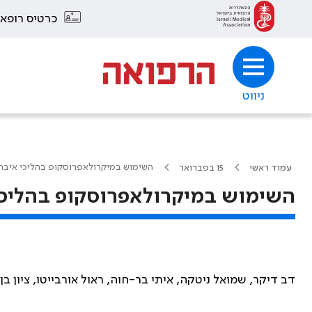
כרטיס רופא
ניווט
השימוש במיקרולאפרוסקופ בהליכי איבחון 
עמוד ראשי
15 בפברואר
השימוש במיקרולאפרוסקופ בהליכי א
דב דיקר, שמואל ניטקה, איתי בר-חוה, ראול אורבייטו, ציון ב