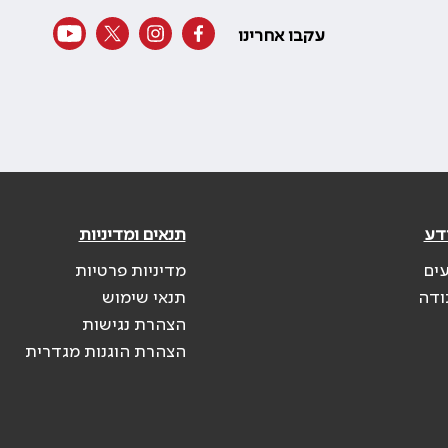
עקבו אחרינו
דע
תנאים ומדיניות
עים
מדיניות פרטיות
ודה
תנאי שימוש
הצהרת נגישות
הצהרת הוגנות מגדרית