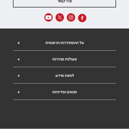
צרו קשר
על ההסתדרות הרפואית
+
פעולות מהירות
+
לוחות מידע
+
תנאים ומדיניות
+