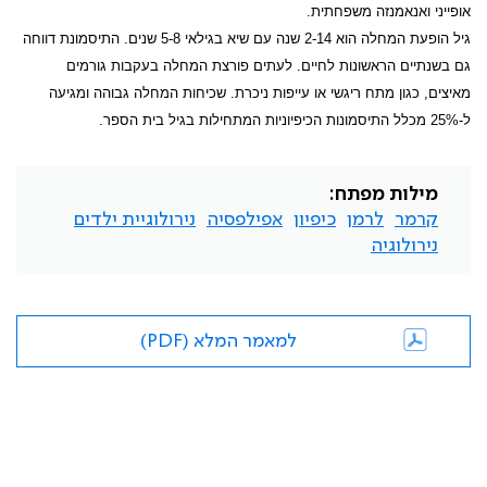
אופייני ואנאמנזה משפחתית.
גיל הופעת המחלה הוא 2-14 שנה עם שיא בגילאי 5-8 שנים. התיסמונת דווחה
גם בשנתיים הראשונות לחיים. לעתים פורצת המחלה בעקבות גורמים
מאיצים, כגון מתח ריגשי או עייפות ניכרת. שכיחות המחלה גבוהה ומגיעה
ל-25% מכלל התיסמונות הכיפיוניות המתחילות בגיל בית הספר.
מילות מפתח:
קרמר
לרמן
כיפיון
אפילפסיה
נירולוגיית ילדים
נירולוגיה
למאמר המלא (PDF)