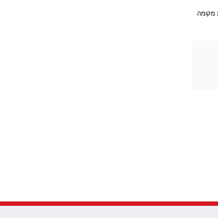
 מקומה