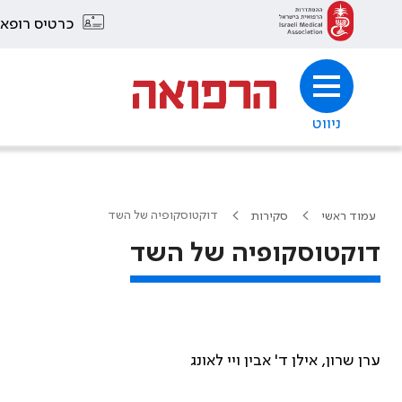
כרטיס רופא
ניווט
דוקטוסקופיה של השד
עמוד ראשי
סקירות
דוקטוסקופיה של השד
ערן שרון, אילן ד' אבין ויי לאונג