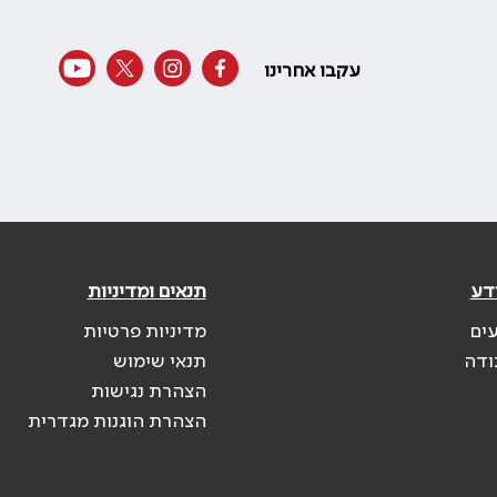
עקבו אחרינו
דע
תנאים ומדיניות
עים
מדיניות פרטיות
ודה
תנאי שימוש
הצהרת נגישות
הצהרת הוגנות מגדרית