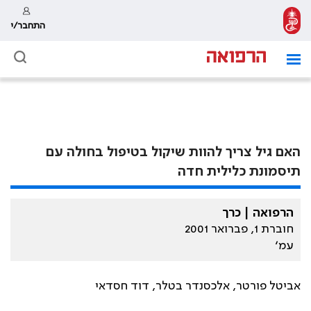
התחבר/י
האם גיל צריך להוות שיקול בטיפול בחולה עם
תיסמונת כלילית חדה
הרפואה | כרך
חוברת 1, פברואר 2001
עמ׳
אביטל פורטר, אלכסנדר בטלר, דוד חסדאי