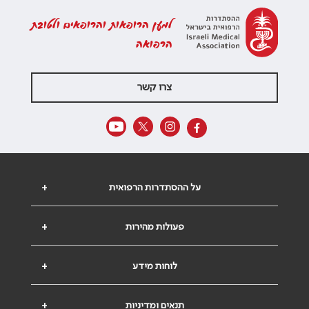
למען הרופאות והרופאים ולטובת
הרפואה
צרו קשר
על ההסתדרות הרפואית
+
פעולות מהירות
+
לוחות מידע
+
תנאים ומדיניות
+