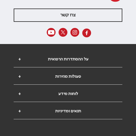
צרו קשר
על ההסתדרות הרפואית
+
פעולות מהירות
+
לוחות מידע
+
תנאים ומדיניות
+