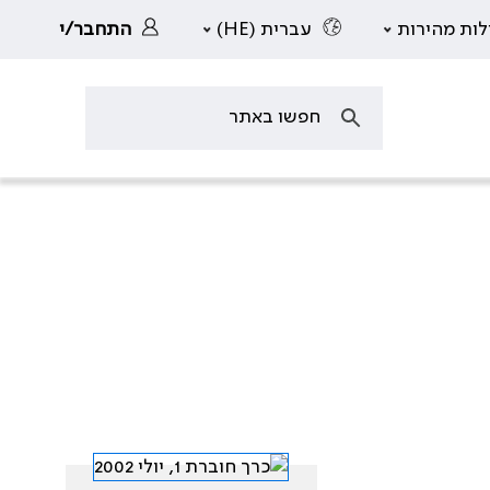
לות מהירות
עברית (HE)
התחבר/י