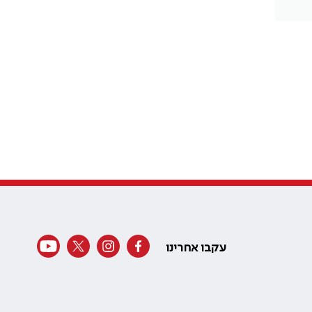
עקבו אחרינו