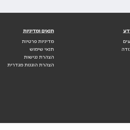
דע
תנאים ומדיניות
עים
מדיניות פרטיות
ודה
תנאי שימוש
הצהרת נגישות
הצהרת הוגנות מגדרית