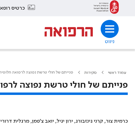
כרטיס רופא
ניווט
פנייתם של חולי טרשת נפוצה לרפואה חלופית
עמוד ראשי
סקירות
פנייתם של חולי טרשת נפוצה לרפו
כרמית צור, קרני גינזבורג, ירון יגיל, יואב צ'פמן, מרגלית דרורי