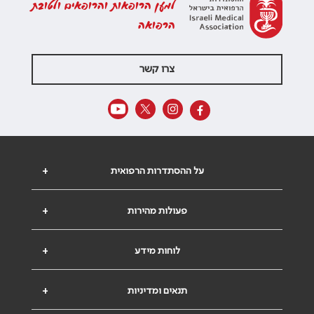
למען הרופאות והרופאים ולטובת
הרפואה
צרו קשר
על ההסתדרות הרפואית
+
פעולות מהירות
+
לוחות מידע
+
תנאים ומדיניות
+