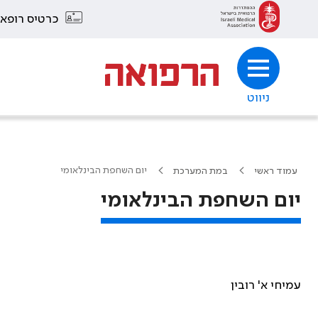
כרטיס רופא
ניווט
יום השחפת הבינלאומי
עמוד ראשי
במת המערכת
יום השחפת הבינלאומי
עמיחי א' רובין