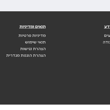
דע
תנאים ומדיניות
עים
מדיניות פרטיות
ודה
תנאי שימוש
הצהרת נגישות
הצהרת הוגנות מגדרית