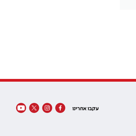
עקבו אחרינו