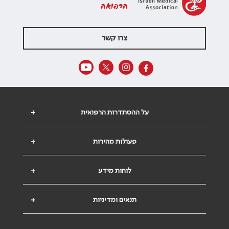
הרפואה
צרו קשר
על ההסתדרות הרפואית
+
פעולות מהירות
+
לוחות מידע
+
תנאים ומדיניות
+