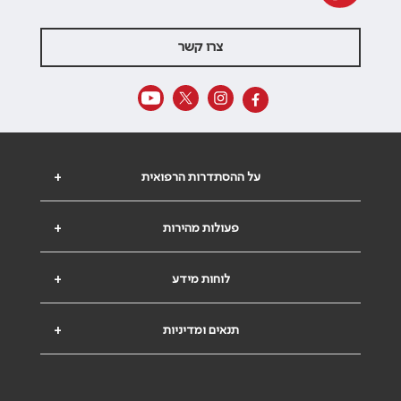
צרו קשר
על ההסתדרות הרפואית
+
פעולות מהירות
+
לוחות מידע
+
תנאים ומדיניות
+