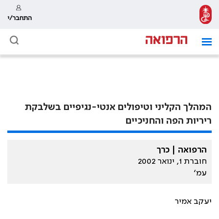
התחבר/י
המהלך הקליני וטיפולים אנטי-נגיפיים בשלבקת
ריריות הפה והחניכיים
הרפואה | כרך
חוברת 1, ינואר 2002
עמ׳
יעקב אמיר