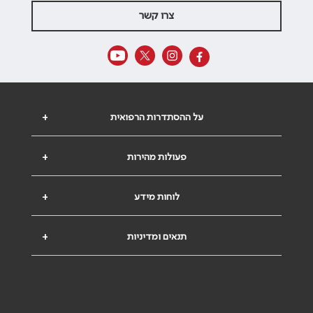
צרו קשר
על ההסתדרות הרפואית
+
פעולות מהירות
+
לוחות מידע
+
תנאים ומדיניות
+