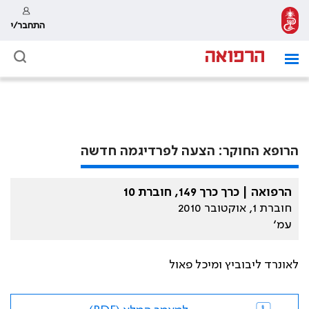
התחבר/י
הרופא החוקר: הצעה לפרדיגמה חדשה
הרפואה | כרך כרך 149, חוברת 10
חוברת 1, אוקטובר 2010
עמ׳
לאונרד ליבוביץ ומיכל פאול