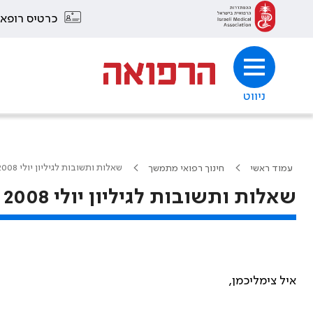
כרטיס רופא
ניווט
שאלות ותשובות לגיליון יולי 2008 – חינוך רפואי מתמשך (CME)
עמוד ראשי
חינוך רפואי מתמשך
שאלות ותשובות לגיליון יולי 2008 – חינוך רפואי מתמשך (CME)
איל צימליכמן,