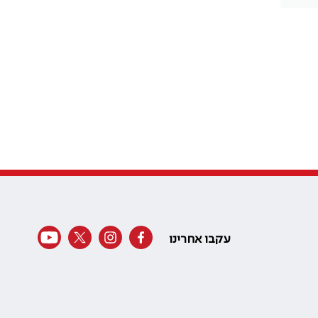
עקבו אחרינו