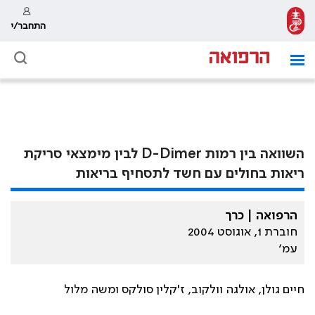
התחבר/י
השוואה בין רמות D-Dimer לבין מימצאי סריקת
ריאות בחולים עם חשד לתסחיף בריאות
הרפואה | כרך
חוברת 1, אוגוסט 2004
עמ׳
חיים גולן, אולגה וולקוב, ז'קלין סולקס ומשה מלול