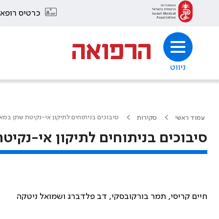
כרטיס רופא
ניווט
סיבוכים בניתוחים לתיקון אי-נקיטת שתן במא
עמוד ראשי
סקירות
סיבוכים בניתוחים לתיקון אי-נקי
חיים קריסי, תמר בורקובסקי, דב פלדברג ושמואל ניטקה