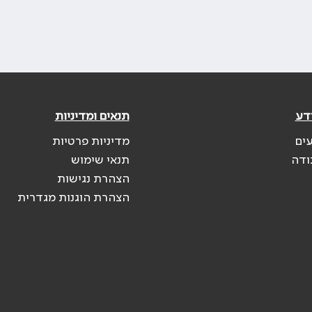
דע
תנאים ומדיניות
עים
מדיניות פרטיות
ודה
תנאי שימוש
הצהרת נגישות
הצהרת הוגנות מגדרית