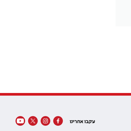
עקבו אחרינו