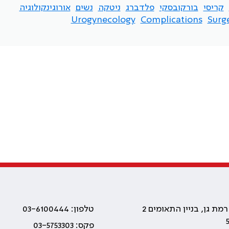
קריסי
בורקובסקי
פלדברג
ניטקה
נשים
אורוגינקולוגיה
Urogynecology
Complications
Surg
טלפון: 03-6100444
פקס: 03-5753303