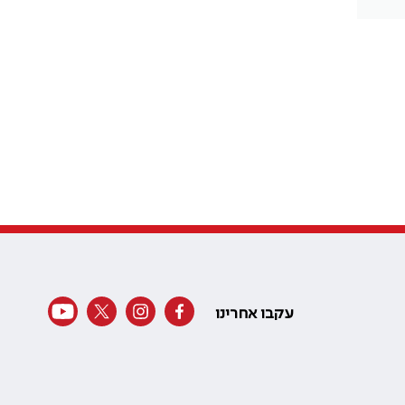
עקבו אחרינו