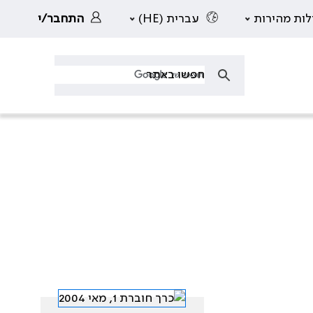
לות מהירות
עברית (HE)
התחבר/י