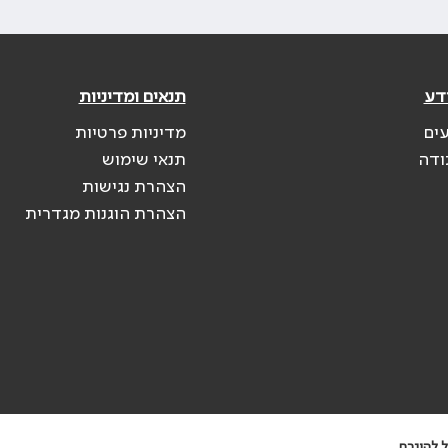
דע
תנאים ומדיניות
עים
מדיניות פרטיות
ודה
תנאי שימוש
הצהרת נגישות
הצהרת הוגנות מגדרית
 להיגרם.