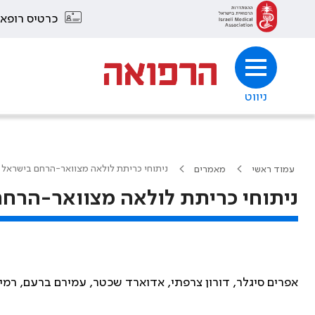
כרטיס רופא
ניווט
ניתוחי כריתת לולאה מצוואר-הרחם בישראל בשנ
עמוד ראשי
מאמרים
ניתוחי כריתת לולאה מצוואר-הרחם ב
אפרים סיגלר, דורון צרפתי, אדוארד שכטר, עמירם ברעם, רמי 