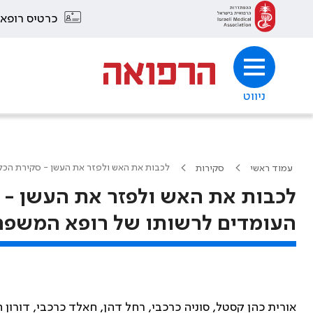
כרטיס רופא
ניווט
לכבות את האש ולפזר את העשן - סקירת הכל
עמוד ראשי
סקירות
לכבות את האש ולפזר את העשן - 
העומדים לרשותו של רופא המשפ
אורית כהן קסטל, סוניה כרכבי, רחל דהן, חאלד כרכבי, דורון ח