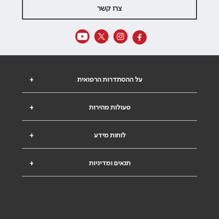
צרו קשר
על ההסתדרות הרפואית
+
פעולות מהירות
+
לוחות מידע
+
תנאים ומדיניות
+