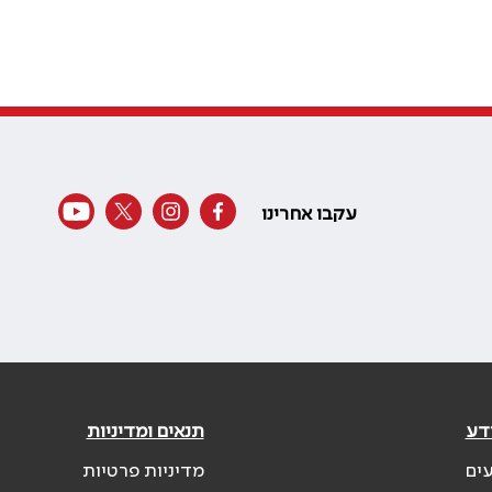
עקבו אחרינו
דע
תנאים ומדיניות
עים
מדיניות פרטיות