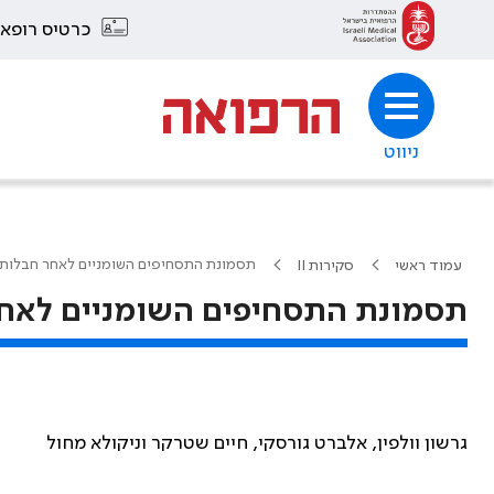
כרטיס רופא
ניווט
תסמונת התסחיפים השומניים לאחר חבלות 
עמוד ראשי
סקירות II
תסמונת התסחיפים השומניים לאחר
גרשון וולפין, אלברט גורסקי, חיים שטרקר וניקולא מחול