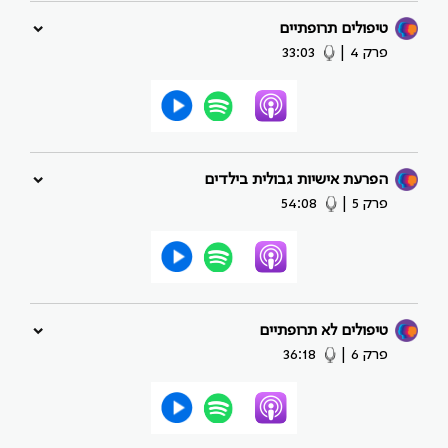
טיפולים תרופתיים
פרק 4
|
33:03
הפרעת אישיות גבולית בילדים
פרק 5
|
54:08
טיפולים לא תרופתיים
פרק 6
|
36:18