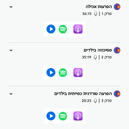
הפרעות אכילה
פרק 1
|
36:15
פסיכוזה בילדים
פרק 2
|
35:19
הפרעה טורדנית כפייתית בילדים
פרק 3
|
20:23