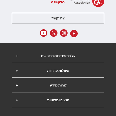
הרפואה
צרו קשר
על ההסתדרות הרפואית
+
פעולות מהירות
+
לוחות מידע
+
תנאים ומדיניות
+