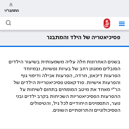
התחבר/י
פסיכיאטריה של הילד והמתבגר
בשנים האחרונות חלה עליה משמעותית בשיעור הילדים
הסובלים ממגוון רחב של בעיות נפשיות, ובמיוחד
הפרעות דיכאון, חרדה, הפרעות אכילה ודימוי גוף
והפרעות אישיות. פודקאסט פסיכיאטריית הילדים של
הר"י מאחד את מיטב המומחים בתחום לשיחות על
ההפרעות הפסיכיאטריות השכיחות בקרב ילדים ובני
נוער, התסמינים היחודיים לכל גיל, והטיפולים
הפסיכולוגיים והתרופתיים השונים.