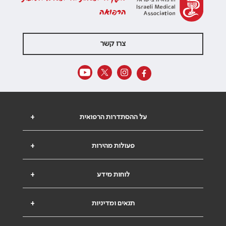
הרפואה
צרו קשר
על ההסתדרות הרפואית
+
פעולות מהירות
+
לוחות מידע
+
תנאים ומדיניות
+