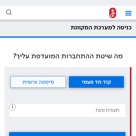
כניסה למערכת המקוונת
מה שיטת ההתחברות המועדפת עליך?
קוד חד פעמי
סיסמה אישית
i