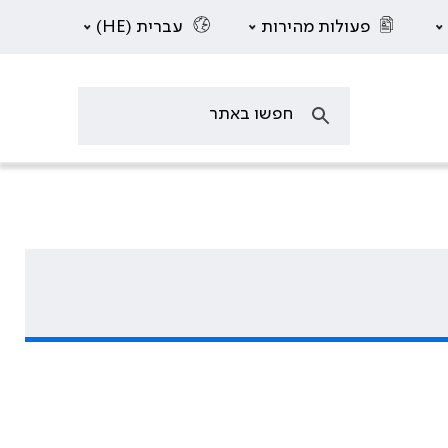
פעולות מהירות
עברית (HE)