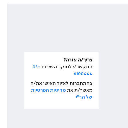
צריך/ה עזרה?
התקשר/י למוקד השירות
03-
6100444
בהתחברות לאזור האישי את/ה
מאשר/ת את
מדיניות הפרטיות
של הר"י