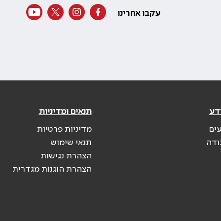
עקבו אחרינו
דע
תנאים ומדיניות
עים
מדיניות פרטיות
ודה
תנאי שימוש
הצהרת נגישות
הצהרת הוגנות מגדרית