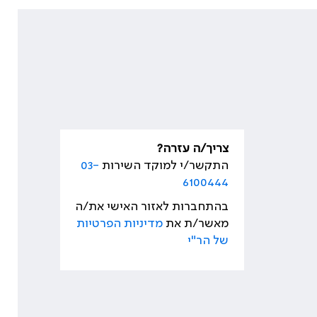
צריך/ה עזרה?
התקשר/י למוקד השירות
03-
6100444
בהתחברות לאזור האישי את/ה
מאשר/ת את
מדיניות הפרטיות
של הר"י