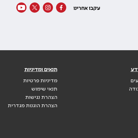
עקבו אחרינו
דע
תנאים ומדיניות
עים
מדיניות פרטיות
ודה
תנאי שימוש
הצהרת נגישות
הצהרת הוגנות מגדרית