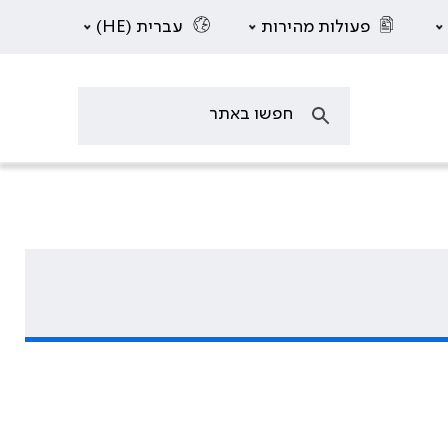
פעולות מהירות
עברית (HE)