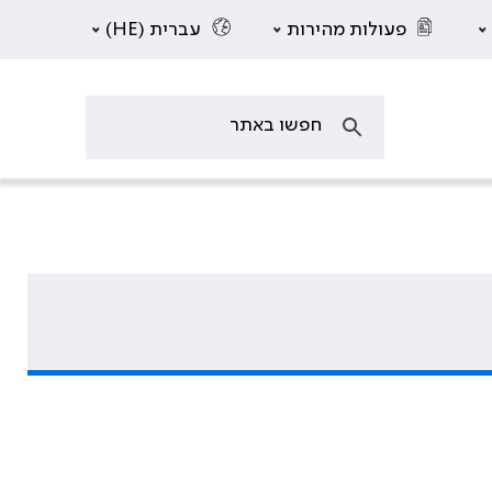
פעולות מהירות
עברית (HE)