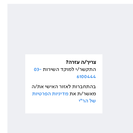
צריך/ה עזרה?
התקשר/י למוקד השירות
03-
6100444
בהתחברות לאזור האישי את/ה
מאשר/ת את
מדיניות הפרטיות
של הר"י