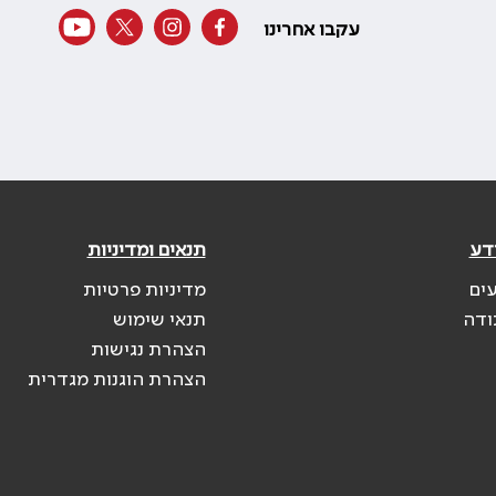
עקבו אחרינו
דע
תנאים ומדיניות
עים
מדיניות פרטיות
ודה
תנאי שימוש
הצהרת נגישות
הצהרת הוגנות מגדרית