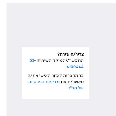
צריך/ה עזרה?
התקשר/י למוקד השירות
03-
6100444
בהתחברות לאזור האישי את/ה
מאשר/ת את
מדיניות הפרטיות
של הר"י