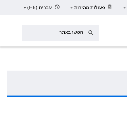
פעולות מהירות
עברית (HE)