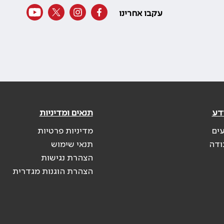
עקבו אחרינו
דע
תנאים ומדיניות
עים
מדיניות פרטיות
ודה
תנאי שימוש
הצהרת נגישות
הצהרת הוגנות מגדרית