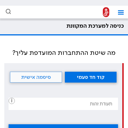
כניסה למערכת המקוונת
מה שיטת ההתחברות המועדפת עליך?
קוד חד פעמי
סיסמה אישית
i