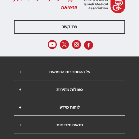
הרפואה
צרו קשר
על ההסתדרות הרפואית
+
פעולות מהירות
+
לוחות מידע
+
תנאים ומדיניות
+