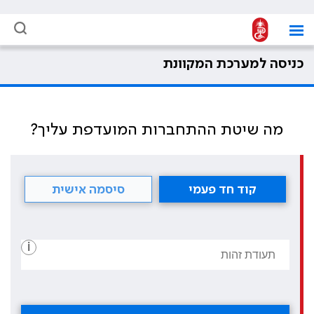
כניסה למערכת המקוונת
מה שיטת ההתחברות המועדפת עליך?
קוד חד פעמי
סיסמה אישית
i