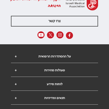
הרפואה
צרו קשר
על ההסתדרות הרפואית
+
פעולות מהירות
+
לוחות מידע
+
תנאים ומדיניות
+