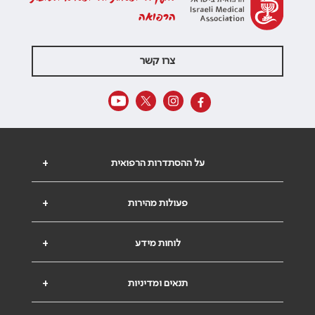
הרפואה
צרו קשר
על ההסתדרות הרפואית
+
פעולות מהירות
+
לוחות מידע
+
תנאים ומדיניות
+