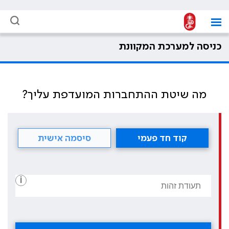
כניסה למערכת המקוונת
מה שיטת ההתחברות המועדפת עליך?
קוד חד פעמי
סיסמה אישית
i