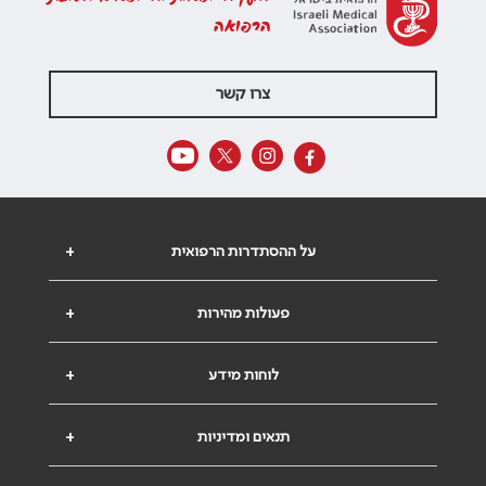
הרפואה
צרו קשר
על ההסתדרות הרפואית
+
פעולות מהירות
+
לוחות מידע
+
תנאים ומדיניות
+