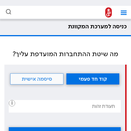
כניסה למערכת המקוונת
מה שיטת ההתחברות המועדפת עליך?
קוד חד פעמי
סיסמה אישית
i